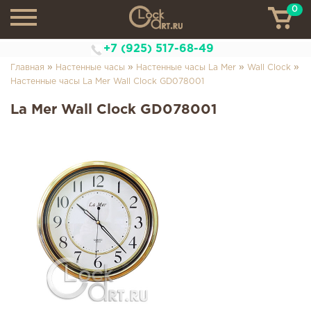
0
ТН
+7 (925) 517-68-49
»
»
»
»
Главная
Настенные часы
Настенные часы La Mer
Wall Clock
Настенные часы La Mer Wall Clock GD078001
La Mer Wall Clock GD078001