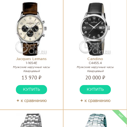
Jacques Lemans
Candino
1-1654E
C4455.4
Мужские наручные часы
Мужские наручные часы
Кварцевый
Кварцевый
13 970 ₽
20 000 ₽
КУПИТЬ
КУПИТЬ
✦ к сравнению
✦ к сравнению