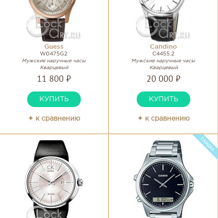
Guess
Candino
W0475G2
C4455.2
Мужские наручные часы
Мужские наручные часы
Кварцевый
Кварцевый
11 800 ₽
20 000 ₽
КУПИТЬ
КУПИТЬ
✦ к сравнению
✦ к сравнению