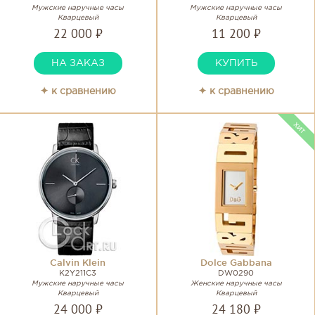
Мужские наручные часы
Мужские наручные часы
Кварцевый
Кварцевый
22 000 ₽
11 200 ₽
НА ЗАКАЗ
КУПИТЬ
✦ к сравнению
✦ к сравнению
Calvin Klein
Dolce Gabbana
K2Y211C3
DW0290
Мужские наручные часы
Женские наручные часы
Кварцевый
Кварцевый
24 000 ₽
24 180 ₽