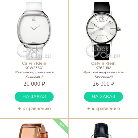
Calvin Klein
Calvin Klein
K0W23601
K7621192
Женские наручные часы
Мужские наручные часы
Кварцевый
Кварцевый
20 000 ₽
26 000 ₽
НА ЗАКАЗ
НА ЗАКАЗ
✦ к сравнению
✦ к сравнению