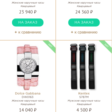
Женские наручные часы
Женские наручные часы
Кварцевый
Кварцевый
23 940 ₽
24 360 ₽
НА ЗАКАЗ
НА ЗАКАЗ
✦ к сравнению
✦ к сравнению
Dolce Gabbana
Kentex
DW0163
S787M
Женские наручные часы
Мужские наручные часы
Кварцевый
Кварцевый
14 040 ₽
4 500 ₽