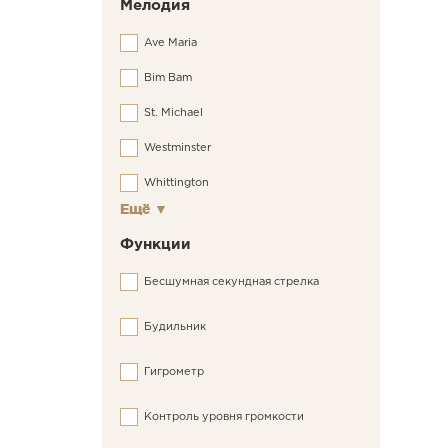
Мелодия
Ave Maria
Bim Bam
St. Michael
Westminster
Whittington
Ещё
▼
Функции
Бесшумная секундная стрелка
Будильник
Гигрометр
Контроль уровня громкости