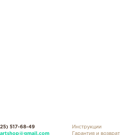
925) 517-68-49
Инструкции
kartshop@gmail.com
Гарантия и возврат