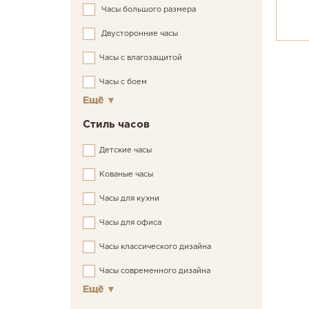
Часы большого размера
Двусторонние часы
Часы c влагозащитой
Часы с боем
Ещё
▼
Стиль часов
Детские часы
Кованые часы
Часы для кухни
Часы для офиса
Часы классического дизайна
Часы современного дизайна
Ещё
▼