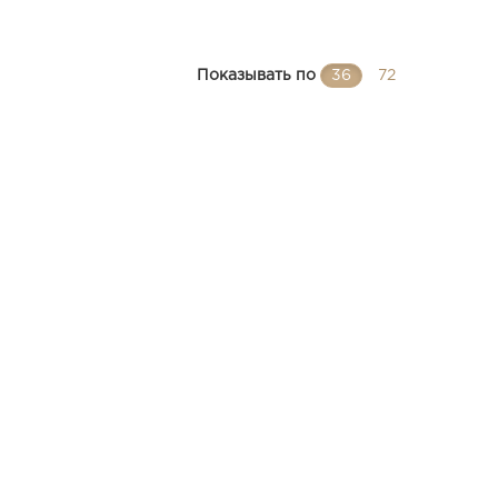
Показывать по
36
72