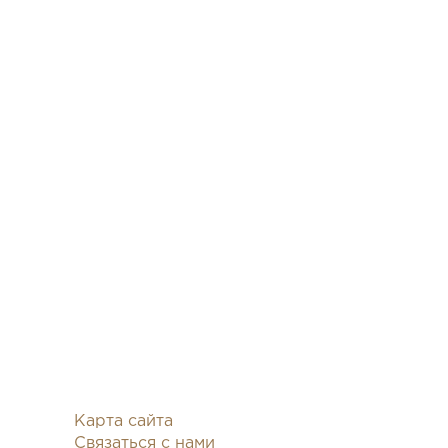
Карта сайта
Связаться с нами