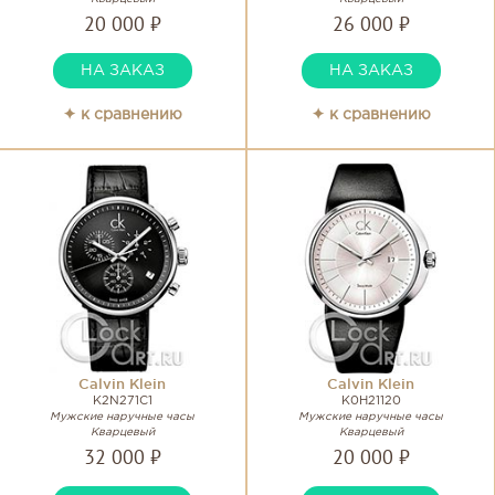
20 000 ₽
26 000 ₽
НА ЗАКАЗ
НА ЗАКАЗ
✦ к сравнению
✦ к сравнению
Calvin Klein
Calvin Klein
K2N271C1
K0H21120
Мужские наручные часы
Мужские наручные часы
Кварцевый
Кварцевый
32 000 ₽
20 000 ₽