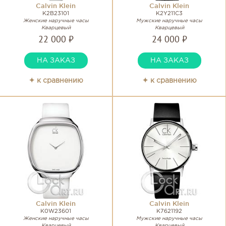
Calvin Klein
Calvin Klein
K2B23101
K2Y211C3
Женские наручные часы
Мужские наручные часы
Кварцевый
Кварцевый
22 000 ₽
24 000 ₽
НА ЗАКАЗ
НА ЗАКАЗ
✦ к сравнению
✦ к сравнению
Calvin Klein
Calvin Klein
K0W23601
K7621192
Женские наручные часы
Мужские наручные часы
Кварцевый
Кварцевый