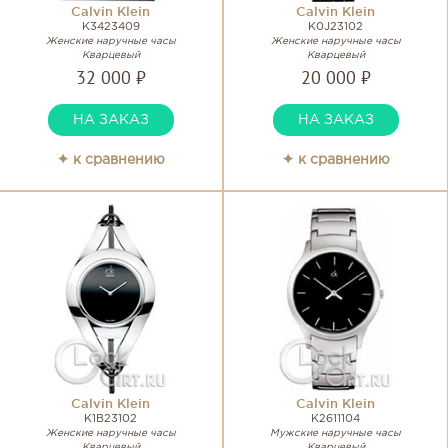
Calvin Klein
Calvin Klein
K3423409
K0J23102
Женские наручные часы
Женские наручные часы
Кварцевый
Кварцевый
32 000 ₽
20 000 ₽
НА ЗАКАЗ
НА ЗАКАЗ
✦ к сравнению
✦ к сравнению
Calvin Klein
Calvin Klein
K1B23102
K2611104
Женские наручные часы
Мужские наручные часы
Кварцевый
Кварцевый