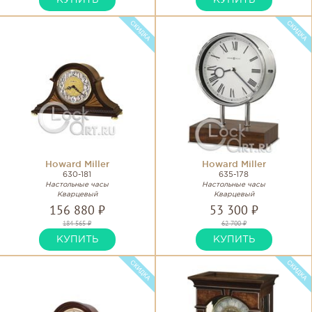
КУПИТЬ
КУПИТЬ
Howard Miller
Howard Miller
630-181
635-178
Настольные часы
Настольные часы
Кварцевый
Кварцевый
156 880 ₽
53 300 ₽
184 565 ₽
62 700 ₽
КУПИТЬ
КУПИТЬ