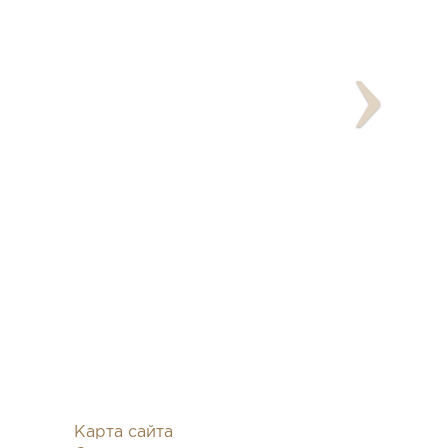
Карта сайта