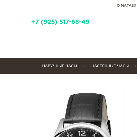
О МАГАЗИ
+7 (925) 517-68-49
НАРУЧНЫЕ ЧАСЫ
НАСТЕННЫЕ ЧАСЫ