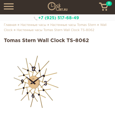
0
ТН
+7 (925) 517-68-49
»
»
»
Главная
Настенные часы
Настенные часы Tomas Stern
Wall
»
Clock
Настенные часы Tomas Stern Wall Clock TS-8062
Tomas Stern Wall Clock TS-8062