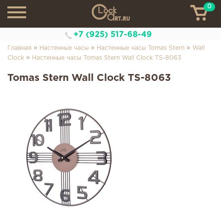
0
ТН
+7 (925) 517-68-49
»
»
»
Главная
Настенные часы
Настенные часы Tomas Stern
Wall
»
Clock
Настенные часы Tomas Stern Wall Clock TS-8063
Tomas Stern Wall Clock TS-8063