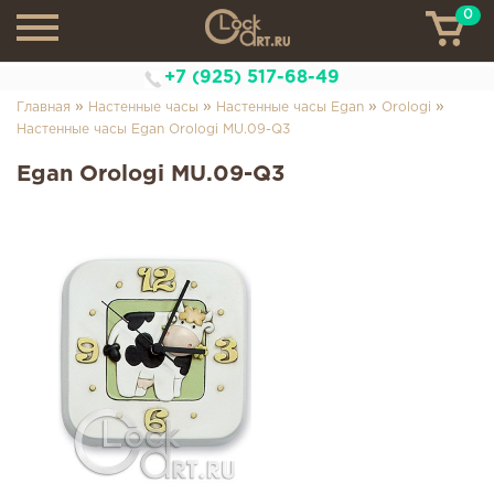
0
ТН
+7 (925) 517-68-49
»
»
»
»
Главная
Настенные часы
Настенные часы Egan
Orologi
Настенные часы Egan Orologi MU.09-Q3
Egan Orologi MU.09-Q3