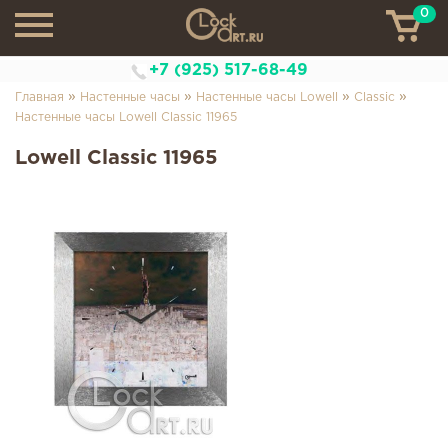
0
ТН
+7 (925) 517-68-49
»
»
»
»
Главная
Настенные часы
Настенные часы Lowell
Classic
Настенные часы Lowell Classic 11965
Lowell Classic 11965