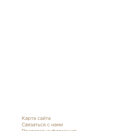
Карта сайта
Связаться с нами