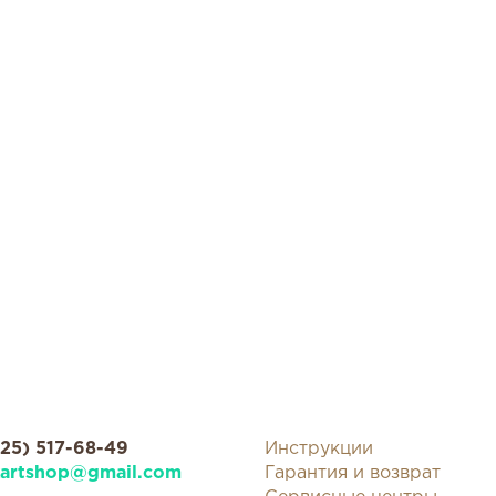
925) 517-68-49
Инструкции
kartshop@gmail.com
Гарантия и возврат