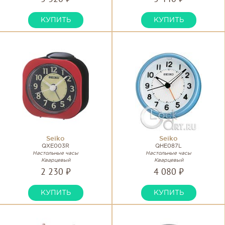
КУПИТЬ
КУПИТЬ
Seiko
Seiko
QXE003R
QHE087L
Настольные часы
Настольные часы
Кварцевый
Кварцевый
2 230 ₽
4 080 ₽
КУПИТЬ
КУПИТЬ