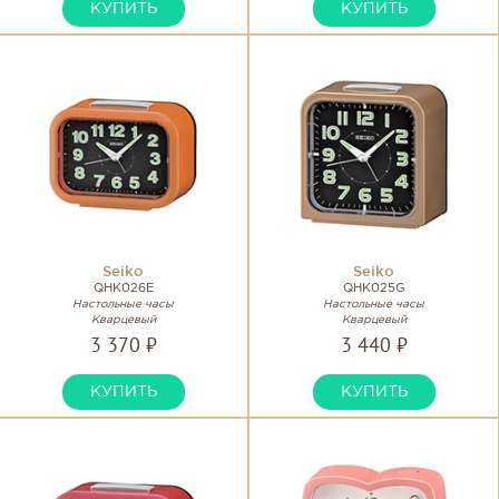
КУПИТЬ
КУПИТЬ
Seiko
Seiko
QHK026E
QHK025G
Настольные часы
Настольные часы
Кварцевый
Кварцевый
3 370 ₽
3 440 ₽
КУПИТЬ
КУПИТЬ