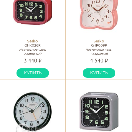
Seiko
Seiko
QHK026R
QHP009P
Настольные часы
Настольные часы
Кварцевый
Кварцевый
3 440 ₽
4 540 ₽
КУПИТЬ
КУПИТЬ