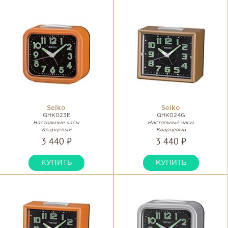
Seiko
Seiko
QHK023E
QHK024G
Настольные часы
Настольные часы
Кварцевый
Кварцевый
3 440 ₽
3 440 ₽
КУПИТЬ
КУПИТЬ