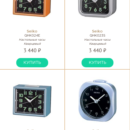
Seiko
Seiko
QHK024E
QHK023S
Настольные часы
Настольные часы
Кварцевый
Кварцевый
3 440 ₽
3 440 ₽
КУПИТЬ
КУПИТЬ