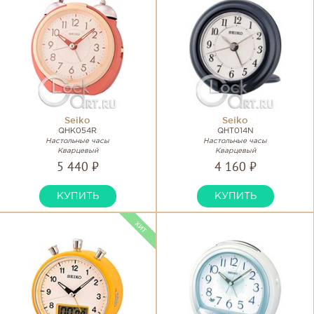
Seiko
Seiko
QHK054R
QHT014N
Настольные часы
Настольные часы
Кварцевый
Кварцевый
5 440 ₽
4 160 ₽
КУПИТЬ
КУПИТЬ