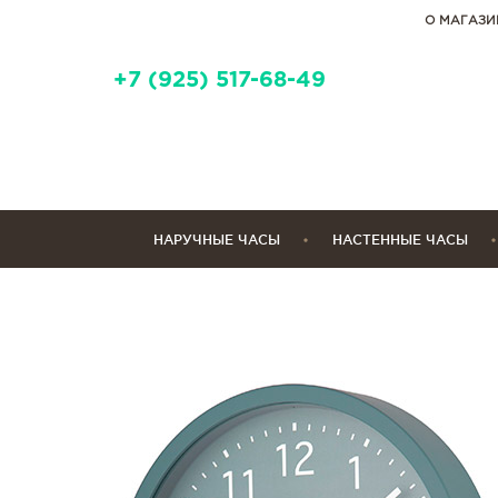
О МАГАЗИ
+7 (925) 517-68-49
НАРУЧНЫЕ ЧАСЫ
НАСТЕННЫЕ ЧАСЫ