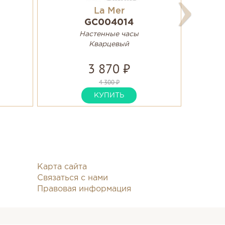
La Mer
GC004014
Настенные часы
Кварцевый
3 870 ₽
4 300 ₽
КУПИТЬ
Карта сайта
Связаться с нами
Правовая информация