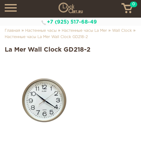
0
ТН
+7 (925) 517-68-49
»
»
»
»
Главная
Настенные часы
Настенные часы La Mer
Wall Clock
Настенные часы La Mer Wall Clock GD218-2
La Mer Wall Clock GD218-2