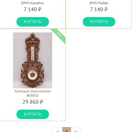
БМ5-Корабль
БМ5-Рыбак
7 140 ₽
7 140 ₽
КУПИТЬ
КУПИТЬ
Antique Barometer
BO002
29 860 ₽
КУПИТЬ