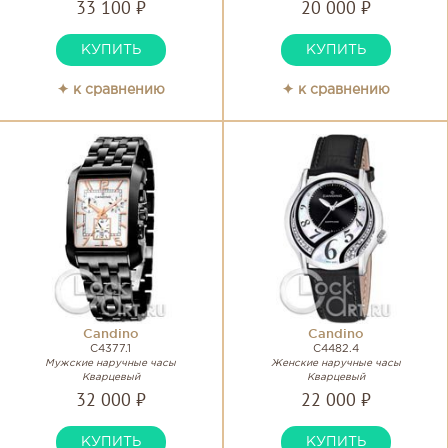
33 100 ₽
20 000 ₽
КУПИТЬ
КУПИТЬ
✦ к сравнению
✦ к сравнению
Candino
Candino
C4377.1
C4482.4
Мужские наручные часы
Женские наручные часы
Кварцевый
Кварцевый
32 000 ₽
22 000 ₽
КУПИТЬ
КУПИТЬ