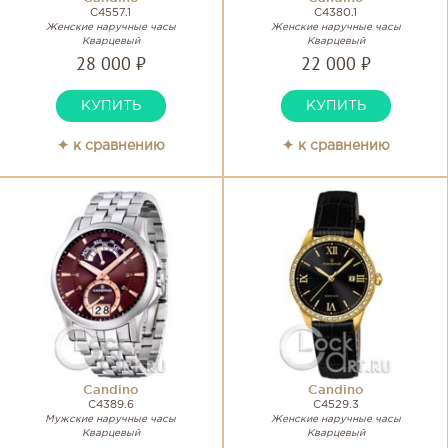
C4557.1
C4380.1
Женские наручные часы
Женские наручные часы
Кварцевый
Кварцевый
28 000 ₽
22 000 ₽
КУПИТЬ
КУПИТЬ
✦ к сравнению
✦ к сравнению
Candino
Candino
C4389.6
C4529.3
Мужские наручные часы
Женские наручные часы
Кварцевый
Кварцевый