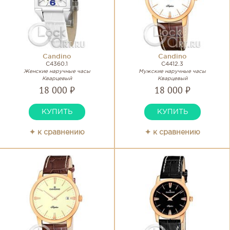
Candino
Candino
C4360.1
C4412.3
Женские наручные часы
Мужские наручные часы
Кварцевый
Кварцевый
18 000 ₽
18 000 ₽
КУПИТЬ
КУПИТЬ
✦ к сравнению
✦ к сравнению