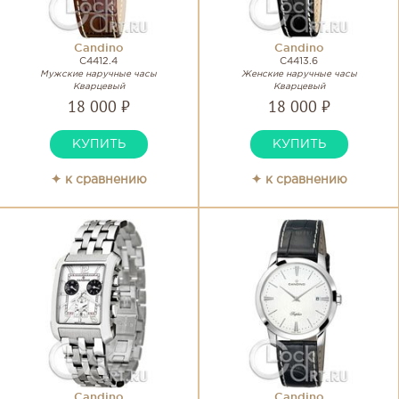
Candino
Candino
C4412.4
C4413.6
Мужские наручные часы
Женские наручные часы
Кварцевый
Кварцевый
18 000 ₽
18 000 ₽
КУПИТЬ
КУПИТЬ
✦ к сравнению
✦ к сравнению
Candino
Candino