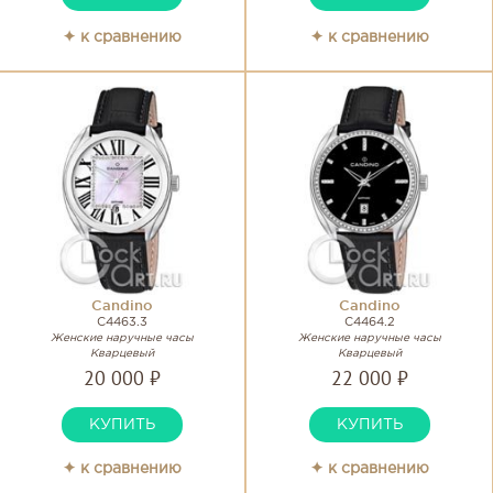
✦ к сравнению
✦ к сравнению
Candino
Candino
C4463.3
C4464.2
Женские наручные часы
Женские наручные часы
Кварцевый
Кварцевый
20 000 ₽
22 000 ₽
КУПИТЬ
КУПИТЬ
✦ к сравнению
✦ к сравнению