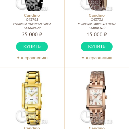
Candino
Candino
C4379.1
C4373.1
Мужские наручные часы
Мужские наручные часы
Кварцевый
Кварцевый
25 000 ₽
15 000 ₽
КУПИТЬ
КУПИТЬ
✦ к сравнению
✦ к сравнению
Candino
Candino