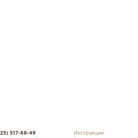
925) 517-68-49
Инструкции