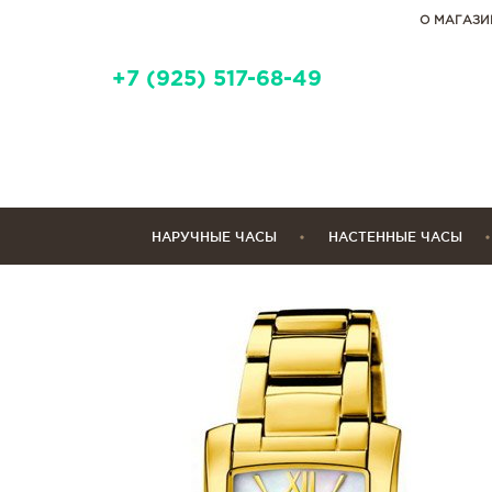
О МАГАЗИ
+7 (925) 517-68-49
НАРУЧНЫЕ ЧАСЫ
НАСТЕННЫЕ ЧАСЫ