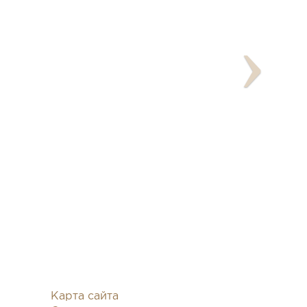
Карта сайта