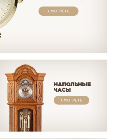
СМОТРЕТЬ
НАПОЛЬНЫЕ
ЧАСЫ
СМОТРЕТЬ