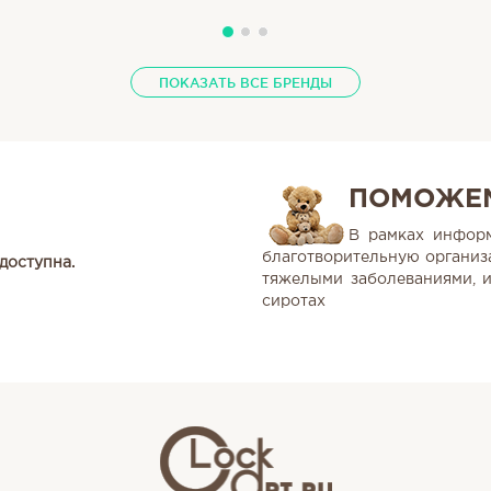
ПОКАЗАТЬ ВСЕ БРЕНДЫ
ПОМОЖЕМ
В рамках информ
благотворительную органи
доступна.
тяжелыми заболеваниями,
сиротах