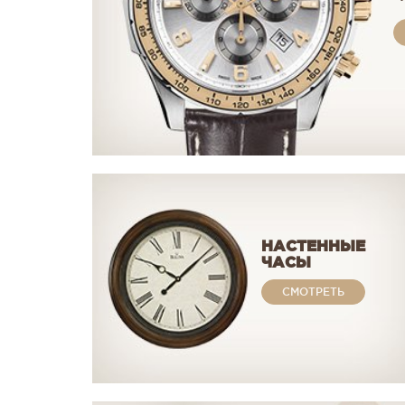
НАСТЕННЫЕ
ЧАСЫ
СМОТРЕТЬ