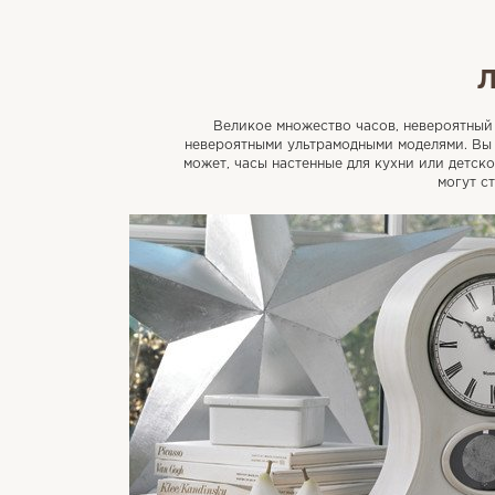
Великое множество часов, невероятный 
невероятными ультрамодными моделями. Вы 
может, часы настенные для кухни или детск
могут с