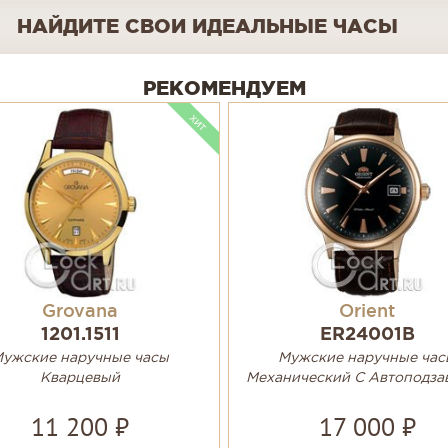
НАЙДИТЕ СВОИ ИДЕАЛЬНЫЕ ЧАСЫ
РЕКОМЕНДУЕМ
Grovana
Orient
1201.1511
ER24001B
ужские наручные часы
Мужские наручные час
Кварцевый
Механический С Автоподза
11 200 ₽
17 000 ₽