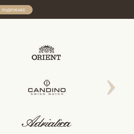
ПОДРОБНЕЕ