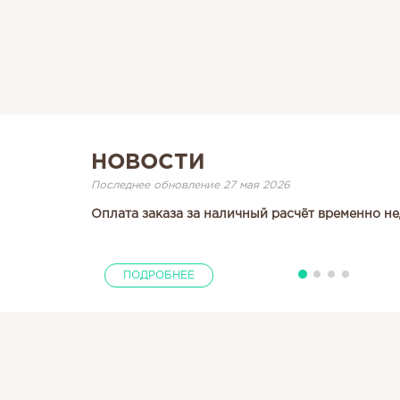
НОВОСТИ
Последнее обновление 27 мая 2026
Оплата заказа за наличный расчёт временно не
ПОДРОБНЕЕ