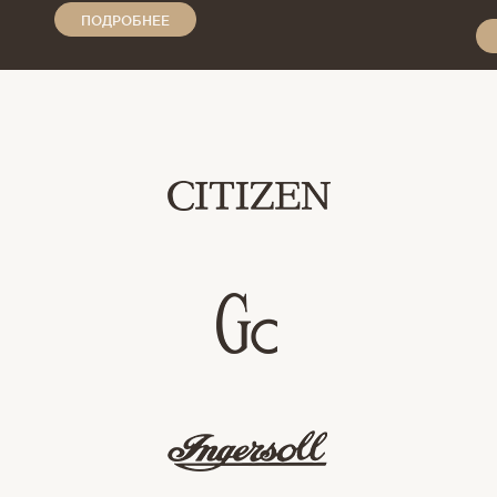
ПОДРОБНЕЕ