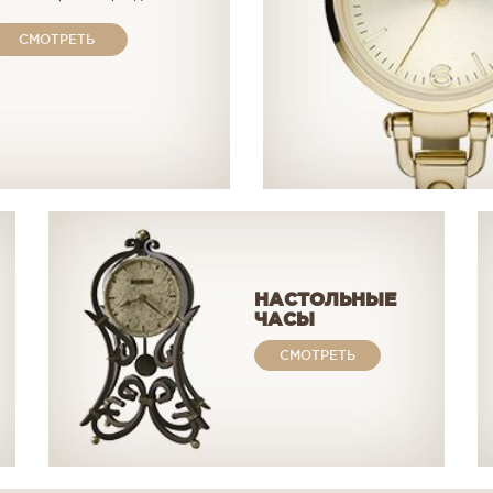
СМОТРЕТЬ
НАСТОЛЬНЫЕ
ЧАСЫ
СМОТРЕТЬ