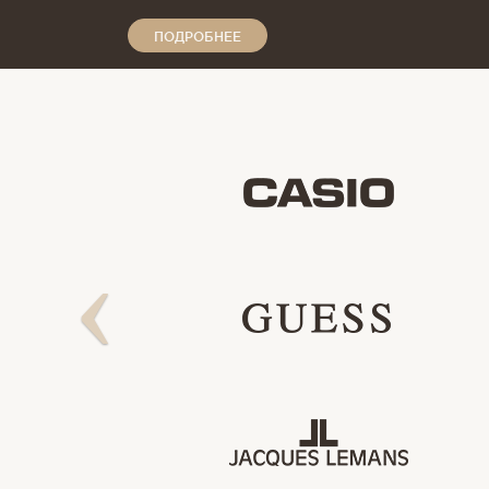
ПОДРОБНЕЕ