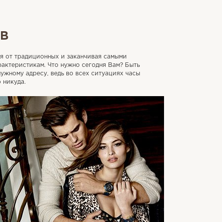
В
ая от традиционных и заканчивая самыми
актеристикам. Что нужно сегодня Вам? Быть
ужному адресу, ведь во всех ситуациях часы
 никуда.