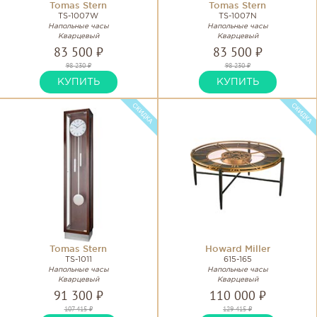
Tomas Stern
Tomas Stern
TS-1007W
TS-1007N
Напольные часы
Напольные часы
Кварцевый
Кварцевый
83 500 ₽
83 500 ₽
98 230 ₽
98 230 ₽
КУПИТЬ
КУПИТЬ
Tomas Stern
Howard Miller
TS-1011
615-165
Напольные часы
Напольные часы
Кварцевый
Кварцевый
91 300 ₽
110 000 ₽
107 415 ₽
129 415 ₽