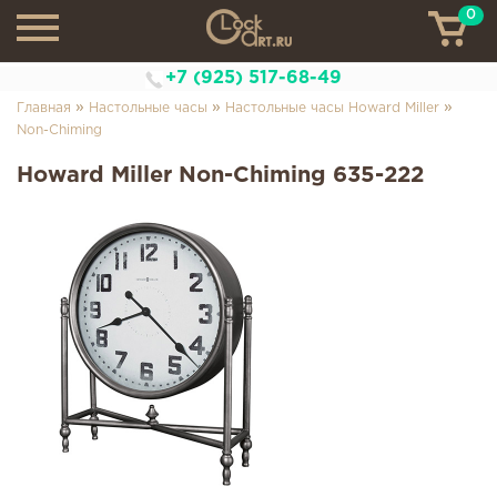
0
ТН
+7 (925) 517-68-49
»
»
»
Главная
Настольные часы
Настольные часы Howard Miller
Non-Chiming
Howard Miller Non-Chiming 635-222