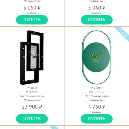
Кварцевый
Кварцевый
5 060 ₽
5 060 ₽
5 952 ₽
5 952 ₽
КУПИТЬ
КУПИТЬ
Mado
Aviere
MD-596
AV-25527
Настенные часы
Настенные часы
Кварцевый
Кварцевый
23 900 ₽
4 760 ₽
5 596 ₽
КУПИТЬ
КУПИТЬ