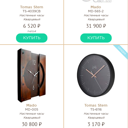
Tomas Stern
Mado
TS-4039CB
MD-565-2
Настенные часы
Настенные часы
Кварцевый
Кварцевый
6 520 ₽
31 900 ₽
7 672 ₽
КУПИТЬ
КУПИТЬ
Mado
Tomas Stern
MD-005
TS-6116
Настенные часы
Настенные часы
Кварцевый
Кварцевый
30 800 ₽
3 170 ₽