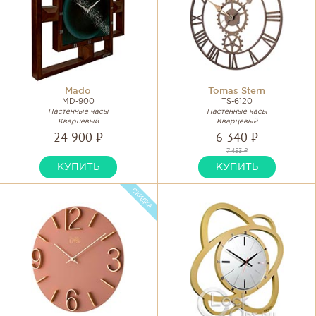
Mado
Tomas Stern
MD-900
TS-6120
Настенные часы
Настенные часы
Кварцевый
Кварцевый
24 900 ₽
6 340 ₽
7 453 ₽
КУПИТЬ
КУПИТЬ