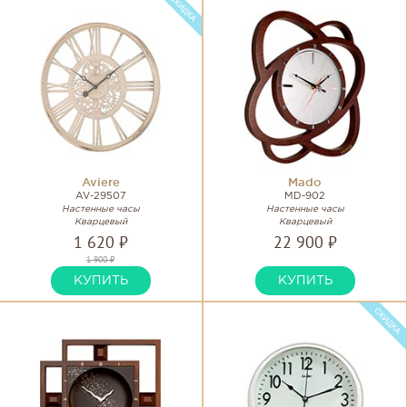
Aviere
Mado
AV-29507
MD-902
Настенные часы
Настенные часы
Кварцевый
Кварцевый
1 620 ₽
22 900 ₽
1 900 ₽
КУПИТЬ
КУПИТЬ