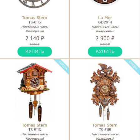
Tomas Stern
La Mer
TS-6115
GD291-1
Настенные часы
Настенные часы
Кварцевый
Кварцевый
2 140 ₽
2 900 ₽
2 516 ₽
3 220 ₽
КУПИТЬ
КУПИТЬ
Tomas Stern
Tomas Stern
TS-5113
TS-5115
Настенные часы
Настенные часы
Кварцевый
Кварцевый