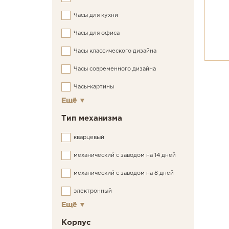
Часы для кухни
Часы для офиса
Часы классического дизайна
Часы современного дизайна
Часы-картины
Ещё
▼
Тип механизма
кварцевый
механический с заводом на 14 дней
механический с заводом на 8 дней
электронный
Ещё
▼
Корпус