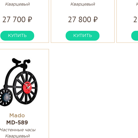
Кварцевый
Кварцевый
27 700 ₽
27 800 ₽
2
КУПИТЬ
КУПИТЬ
Mado
MD-589
Настенные часы
Кварцевый