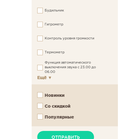
Будильник
Гигрометр
Контроль уровня громкости
Термометр
Функция автоматического
выключения звука с 23.00 до
06.00
Ещё
▼
Новинки
Со скидкой
Популярные