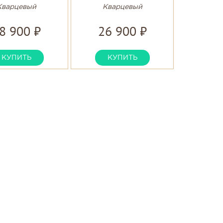
Кварцевый
Кварцевый
8 900 ₽
26 900 ₽
КУПИТЬ
КУПИТЬ