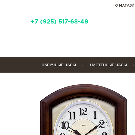
О МАГАЗИ
+7 (925) 517-68-49
НАРУЧНЫЕ ЧАСЫ
НАСТЕННЫЕ ЧАСЫ