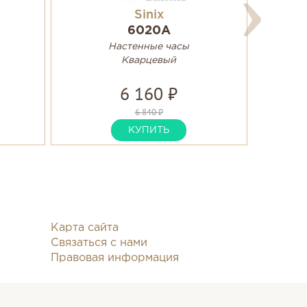
Sinix
6020A
Настенные часы
Кварцевый
6 160 ₽
6 840 ₽
КУПИТЬ
Карта сайта
Связаться с нами
Правовая информация