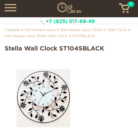
0
ТН
+7 (925) 517-68-49
»
»
»
»
Главная
Настенные часы
Настенные часы Stella
Wall Clock
Настенные часы Stella Wall Clock ST1045BLACK
Stella Wall Clock ST1045BLACK