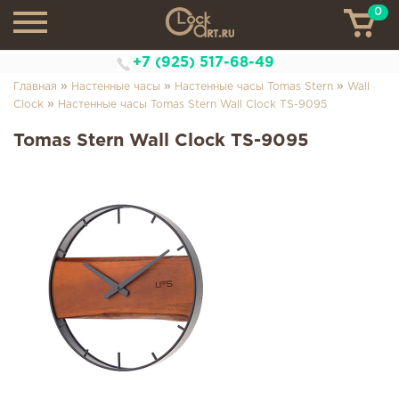
0
ТН
+7 (925) 517-68-49
»
»
»
Главная
Настенные часы
Настенные часы Tomas Stern
Wall
»
Clock
Настенные часы Tomas Stern Wall Clock TS-9095
Tomas Stern Wall Clock TS-9095