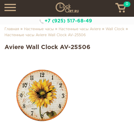
0
ТН
+7 (925) 517-68-49
»
»
»
»
Главная
Настенные часы
Настенные часы Aviere
Wall Clock
Настенные часы Aviere Wall Clock AV-25506
Aviere Wall Clock AV-25506