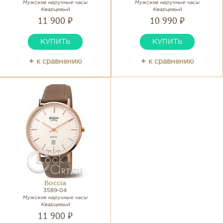
Мужские наручные часы
Мужские наручные часы
Кварцевый
Кварцевый
11 900 ₽
10 990 ₽
КУПИТЬ
КУПИТЬ
✦ к сравнению
✦ к сравнению
Boccia
3589-04
Мужские наручные часы
Кварцевый
11 900 ₽