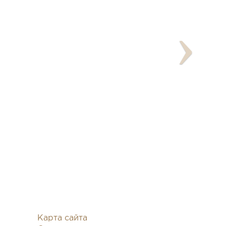
Карта сайта