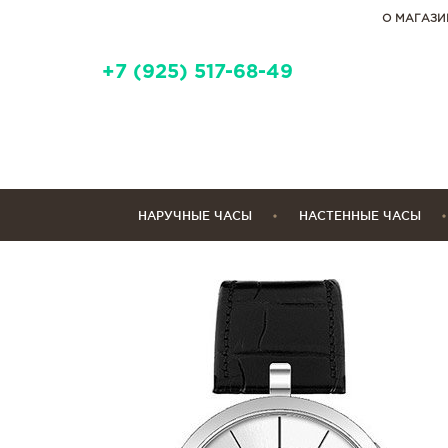
О МАГАЗИ
+7 (925) 517-68-49
НАРУЧНЫЕ ЧАСЫ
НАСТЕННЫЕ ЧАСЫ