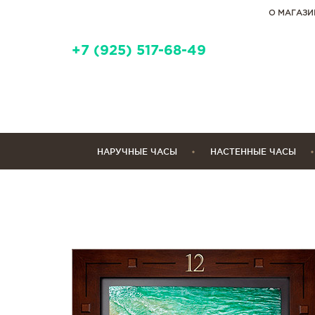
О МАГАЗИ
+7 (925) 517-68-49
НАРУЧНЫЕ ЧАСЫ
НАСТЕННЫЕ ЧАСЫ