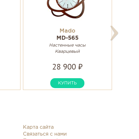
Mado
MD-565
Настенные часы
Кварцевый
28 900 ₽
КУПИТЬ
Карта сайта
Связаться с нами