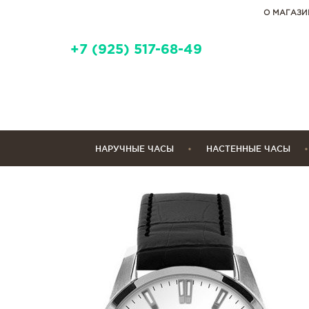
О МАГАЗИ
+7 (925) 517-68-49
НАРУЧНЫЕ ЧАСЫ
НАСТЕННЫЕ ЧАСЫ